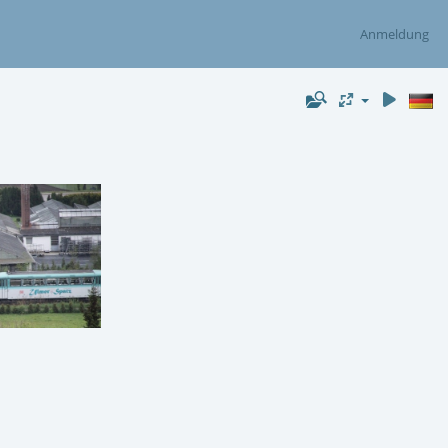
Anmeldung