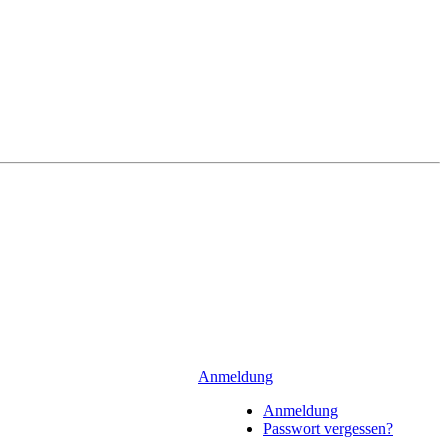
Anmeldung
Anmeldung
Passwort vergessen?