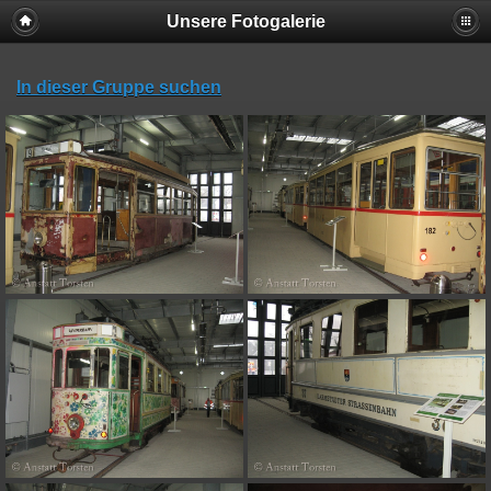
Unsere Fotogalerie
In dieser Gruppe suchen