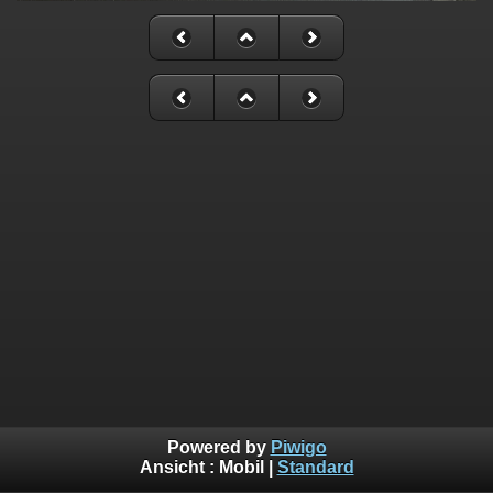
Powered by
Piwigo
Ansicht :
Mobil
|
Standard