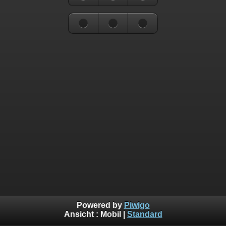
Powered by
Piwigo
Ansicht :
Mobil
|
Standard