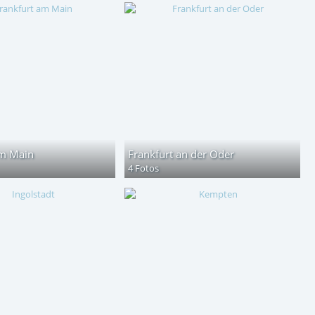
am Main
Frankfurt an der Oder
4 Fotos