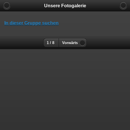
Unsere Fotogalerie
In dieser Gruppe suchen
1 / 8
Vorwärts